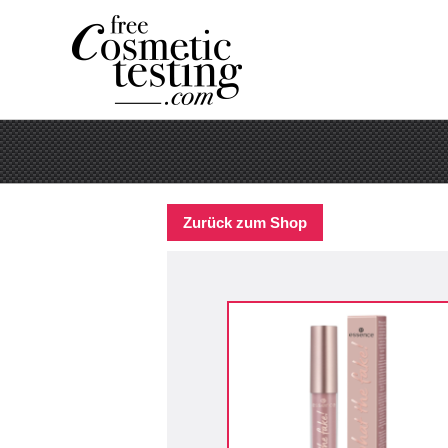
Zurück zum Shop