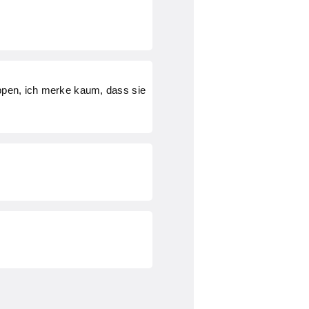
ippen, ich merke kaum, dass sie