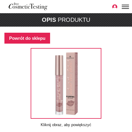
OPIS
PRODUKTU
Powrót do sklepu
Kliknij obraz, aby powiększyć