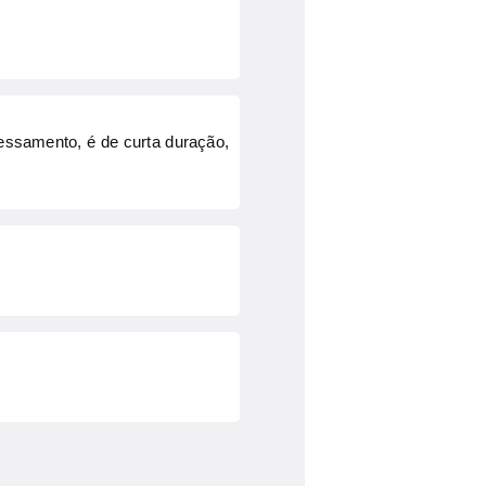
pessamento, é de curta duração,