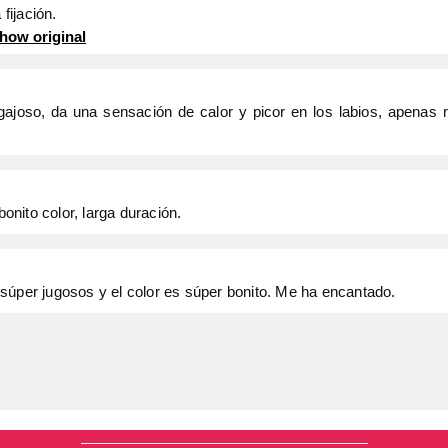
 fijación.
how original
gajoso, da una sensación de calor y picor en los labios, apenas
bonito color, larga duración.
súper jugosos y el color es súper bonito. Me ha encantado.