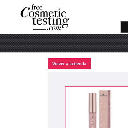
Volver a la tienda