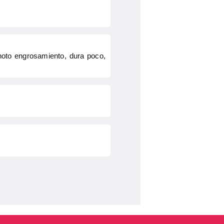
 noto engrosamiento, dura poco,