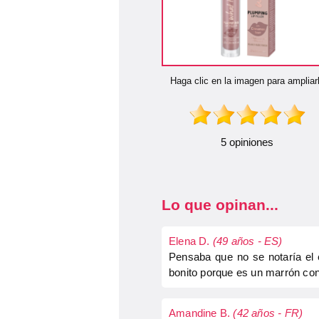
Haga clic en la imagen para ampliar
5 opiniones
Lo que opinan...
Elena D.
(49 años - ES)
Pensaba que no se notaría el 
bonito porque es un marrón co
Amandine B.
(42 años - FR)