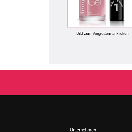
Bild zum Vergrößern anklicken
Unternehmen