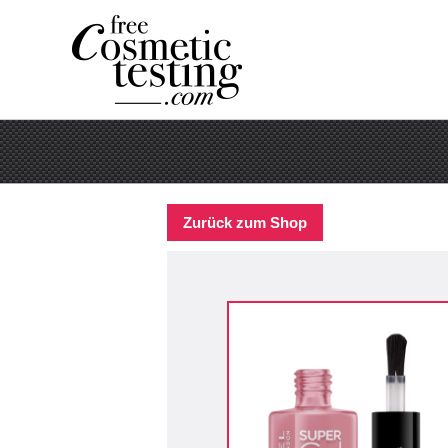
Zurück zum Shop