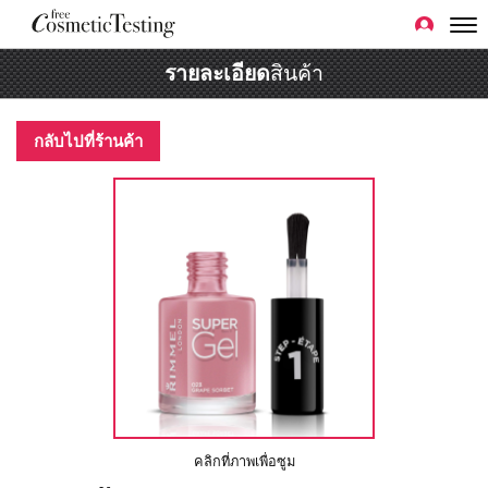
รายละเอียด
สินค้า
กลับไปที่ร้านค้า
คลิกที่ภาพเพื่อซูม