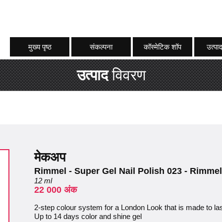
मुख्य पृष्ठ
संकल्पना
कॉस्मेटिक शॉप
उत्पाद
उत्पाद
विवरण
मेकअप
Rimmel - Super Gel Nail Polish 023 - Rimmel
12 ml
22 000 अंक
2-step colour system for a London Look that is made to la
Up to 14 days color and shine gel