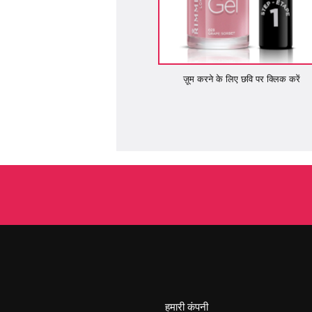
ज़ूम करने के लिए छवि पर क्लिक करें
हमारी कंपनी