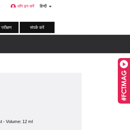
लॉग इन करें
हिन्दी
 परीक्षण
संपर्क करें
st - Volume: 12 ml