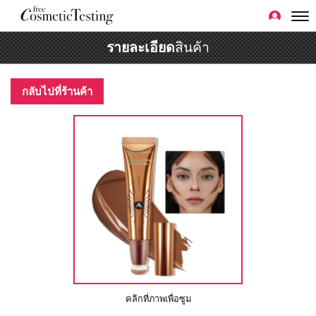
รายละเอียด
สินค้า
กลับไปที่ร้านค้า
คลิกที่ภาพเพื่อซูม